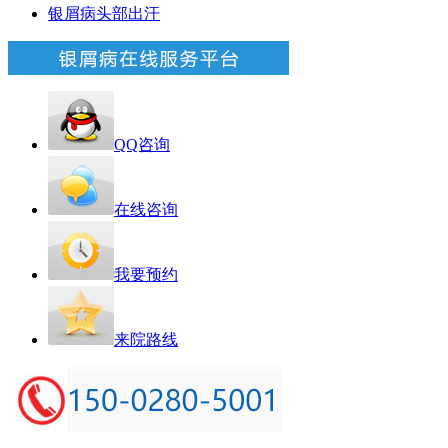
银屑病头部出汗
QQ咨询
在线咨询
我要预约
来院路线