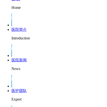
Home
医院简介
Introduction
医院新闻
News
医护团队
Expert