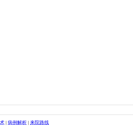
术
|
病例解析
|
来院路线