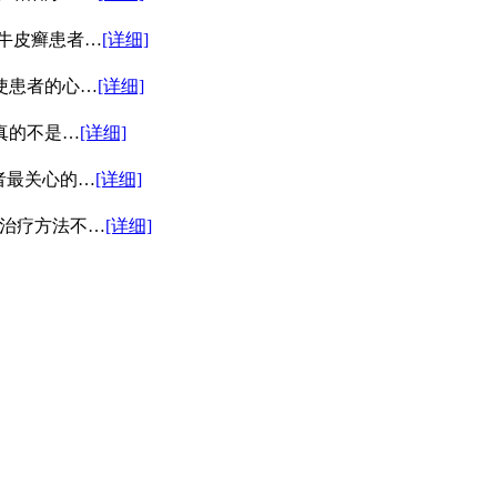
牛皮癣患者…
[详细]
使患者的心…
[详细]
真的不是…
[详细]
者最关心的…
[详细]
治疗方法不…
[详细]