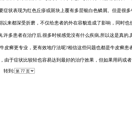
主要症状表现为红色丘疹或斑块上覆有多层银白色鳞屑。但是很多
期以来都深受折磨，不仅给患者的外在容貌造成了影响，同时也
,许多患者在治疗后,很多时候感觉没有什么疾病,所以这是真的,
牛皮癣更专业，更有效地疗法呢?相信这些问题也都是牛皮癣患
见，由于症状比较轻也容易达到最好的治疗效果，但如果用药或者
转到: