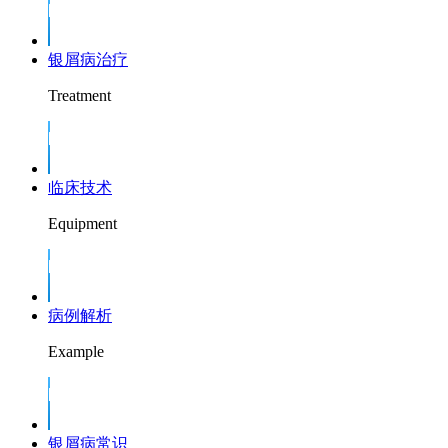
银屑病治疗
Treatment
临床技术
Equipment
病例解析
Example
银屑病常识