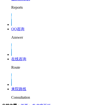
Reports
QQ咨询
Answer
在线咨询
Route
来院路线
Consultation