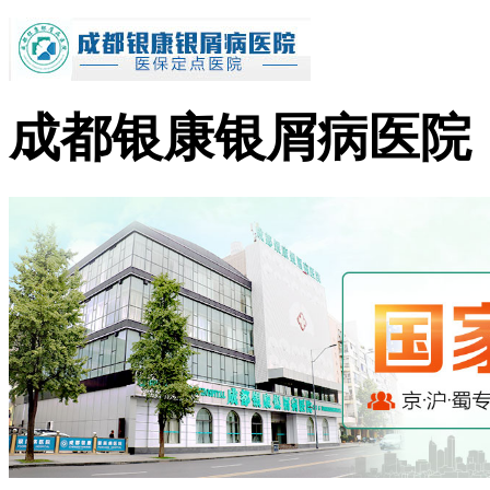
成都银康银屑病医院