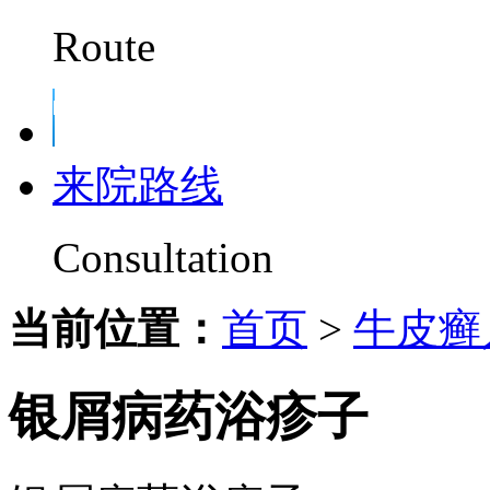
Route
来院路线
Consultation
当前位置：
首页
>
牛皮癣
银屑病药浴疹子