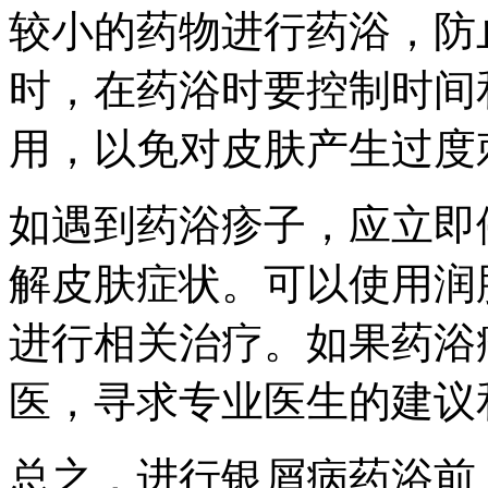
较小的药物进行药浴，防
时，在药浴时要控制时间
用，以免对皮肤产生过度
如遇到药浴疹子，应立即
解皮肤症状。可以使用润
进行相关治疗。如果药浴
医，寻求专业医生的建议
总之，进行银屑病药浴前