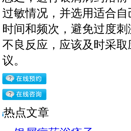
过敏情况，并选用适合自
时间和频次，避免过度刺
不良反应，应该及时采取
议。
热点文章