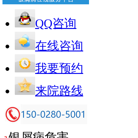
QQ咨询
在线咨询
我要预约
来院路线
银屑病危害