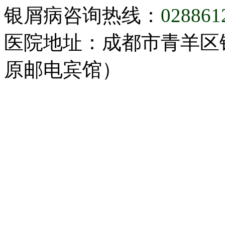
银屑病咨询热线：
028861
医院地址：成都市青羊区
原邮电宾馆）