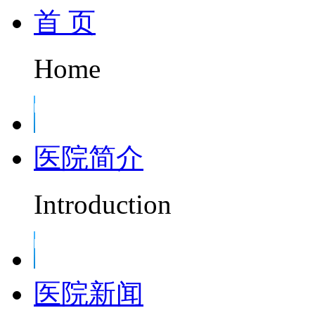
首 页
Home
医院简介
Introduction
医院新闻