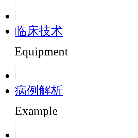
临床技术
Equipment
病例解析
Example