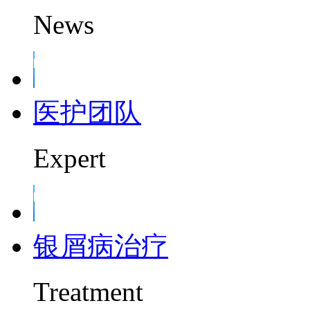
News
医护团队
Expert
银屑病治疗
Treatment