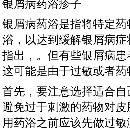
银屑病药浴疹子
银屑病药浴是指将特定药
浴，以达到缓解银屑病症
指出，。但有些银屑病患
这可能是由于过敏或者药
首先，要注意选择适合自
避免过于刺激的药物对皮
用药浴之前应该先做过敏