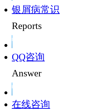
银屑病常识
Reports
QQ咨询
Answer
在线咨询