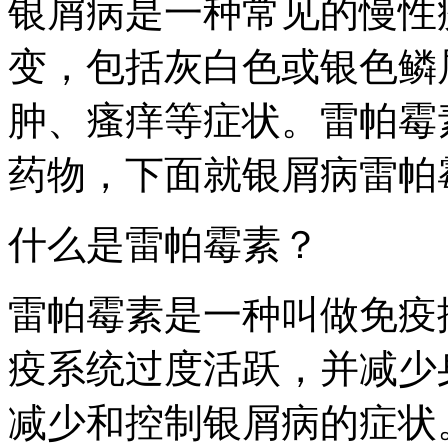
银屑病是一种常见的慢性
变，包括灰白色或银色鳞
肿、瘙痒等症状。雷帕霉
药物，下面就银屑病雷帕
什么是雷帕霉素？
雷帕霉素是一种叫做免疫
疫系统过度活跃，并减少
减少和控制银屑病的症状