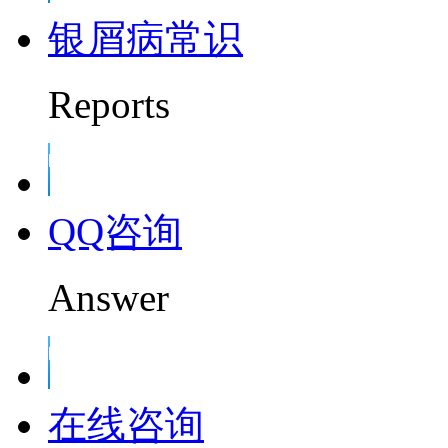
银屑病常识
Reports
QQ咨询
Answer
在线咨询