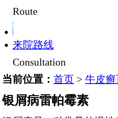
Route
来院路线
Consultation
当前位置：
首页
>
牛皮癣
银屑病雷帕霉素