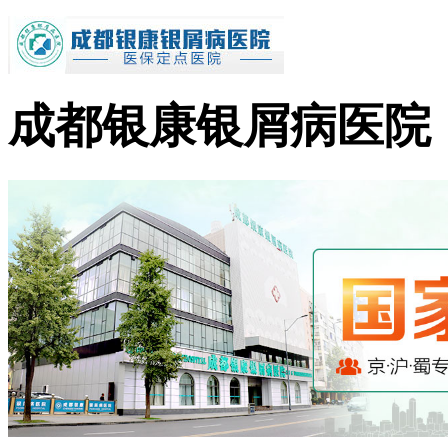
成都银康银屑病医院