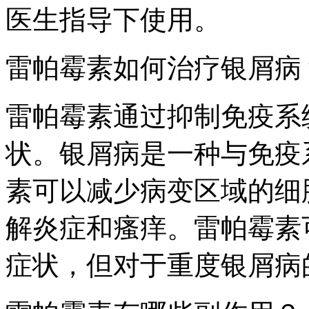
医生指导下使用。
雷帕霉素如何治疗银屑病
雷帕霉素通过抑制免疫系
状。银屑病是一种与免疫
素可以减少病变区域的细
解炎症和瘙痒。雷帕霉素
症状，但对于重度银屑病