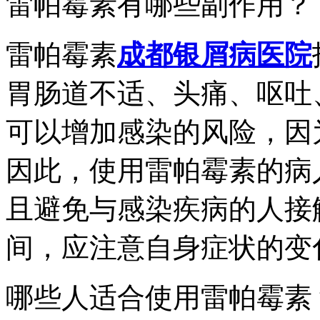
雷帕霉素有哪些副作用？
雷帕霉素
成都银屑病医院
胃肠道不适、头痛、呕吐
可以增加感染的风险，因
因此，使用雷帕霉素的病
且避免与感染疾病的人接
间，应注意自身症状的变
哪些人适合使用雷帕霉素