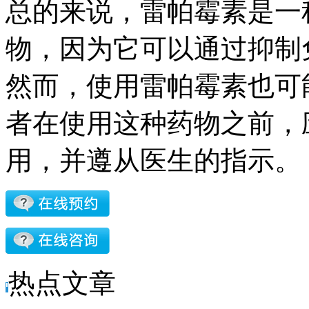
总的来说，雷帕霉素是一
物，因为它可以通过抑制
然而，使用雷帕霉素也可
者在使用这种药物之前，
用，并遵从医生的指示。
热点文章