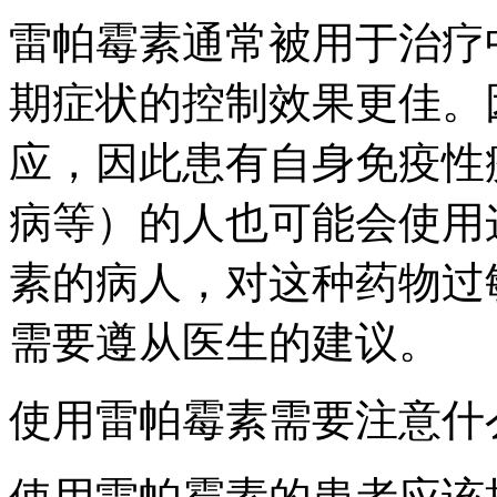
雷帕霉素通常被用于治疗
期症状的控制效果更佳。
应，因此患有自身免疫性
病等）的人也可能会使用
素的病人，对这种药物过
需要遵从医生的建议。
使用雷帕霉素需要注意什