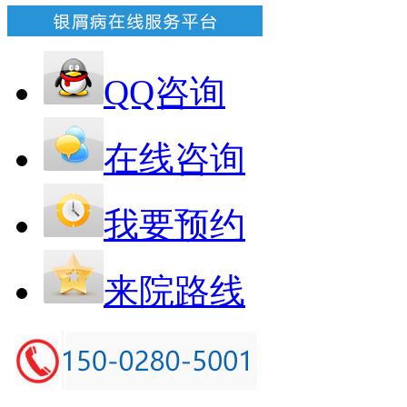
QQ咨询
在线咨询
我要预约
来院路线