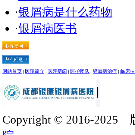
·
银屑病是什么药物
·
银屑病医书
网站首页
|
医院简介
|
医院新闻
|
医护团队
|
银屑病治疗
|
临床技
Copyright © 2016-20