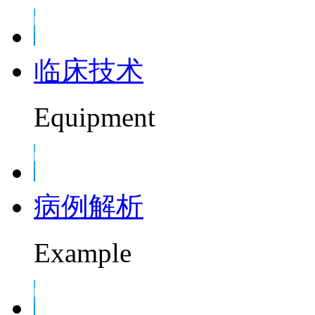
临床技术
Equipment
病例解析
Example