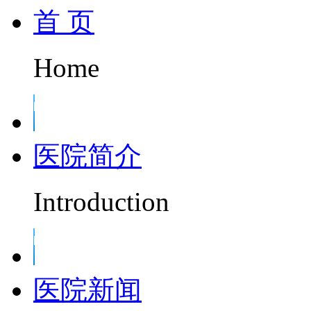
首 页
Home
医院简介
Introduction
医院新闻