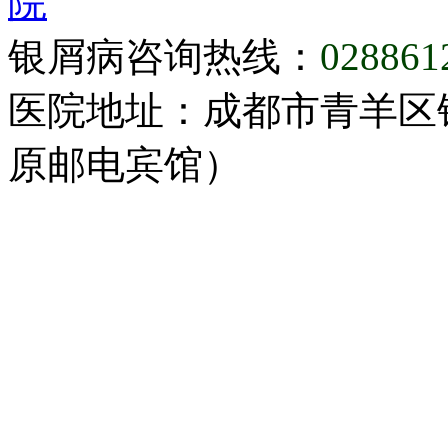
院
银屑病咨询热线：
028861
医院地址：成都市青羊区
原邮电宾馆）