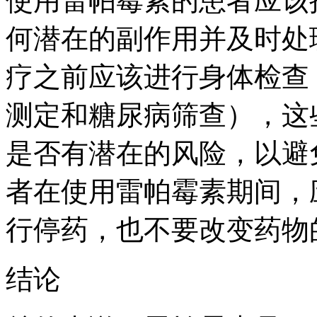
使用雷帕霉素的患者应该接受
何潜在的副作用并及时处
疗之前应该进行身体检查
测定和糖尿病筛查），这
是否有潜在的风险，以避
者在使用雷帕霉素期间，
行停药，也不要改变药物
结论