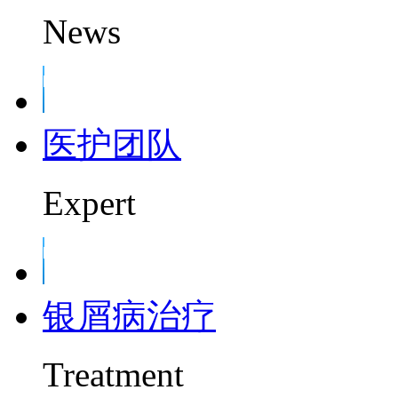
News
医护团队
Expert
银屑病治疗
Treatment