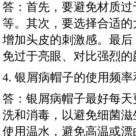
答：首先，要避免材质过
等。其次，要选择合适的
增加头皮的刺激感。最后
免过于亮眼、对比强烈的
4. 银屑病帽子的使用频
答：银屑病帽子最好每天
洗和消毒，以避免细菌滋
使用温水，避免高温或漂