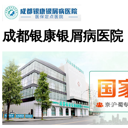
成都银康银屑病医院