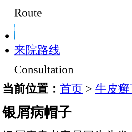
Route
来院路线
Consultation
当前位置：
首页
>
牛皮癣
银屑病帽子