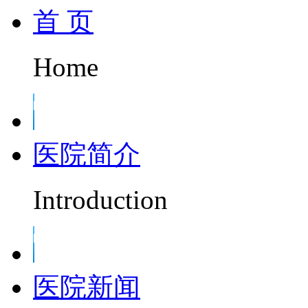
首 页
Home
医院简介
Introduction
医院新闻