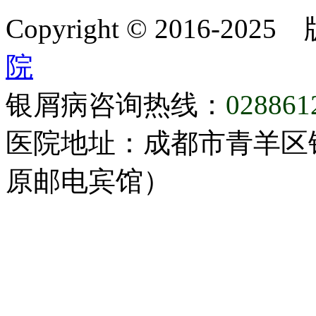
Copyright © 2016-20
院
银屑病咨询热线：
028861
医院地址：成都市青羊区
原邮电宾馆）