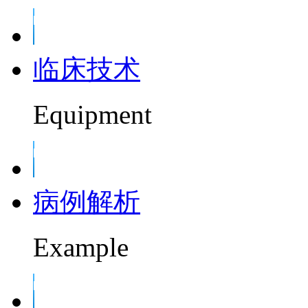
临床技术
Equipment
病例解析
Example