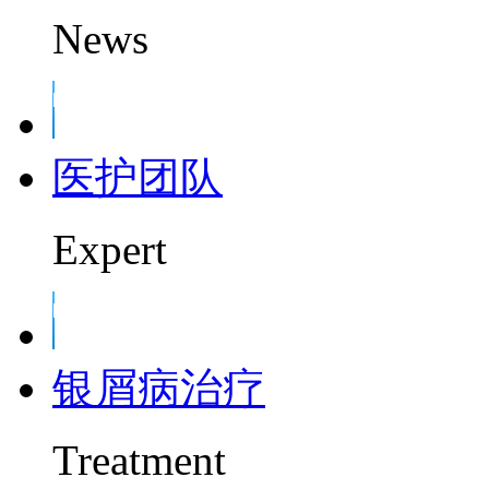
News
医护团队
Expert
银屑病治疗
Treatment