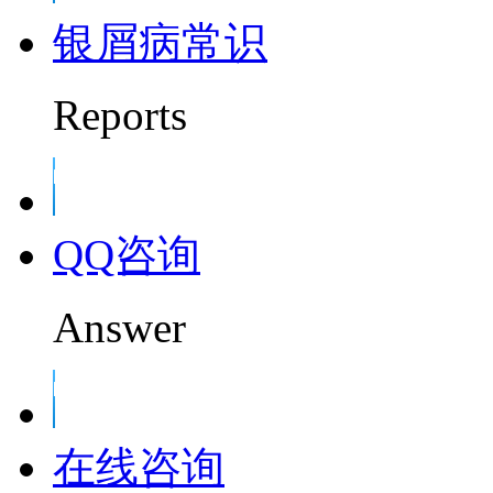
银屑病常识
Reports
QQ咨询
Answer
在线咨询