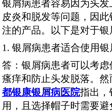
银屑病患者容易因为头发
皮炎和脱发等问题，因此
注的产品。以下是对于银
1. 银屑病患者适合使用
答：银屑病患者可以考虑
瘙痒和防止头发脱落。然
都银康银屑病医院
指出，
用，且选择帽子时需要避