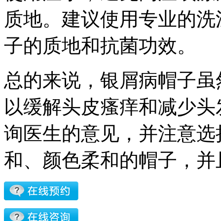
质地。建议使用专业的洗
子的质地和抗菌功效。
总的来说，银屑病帽子虽
以缓解头皮瘙痒和减少头
询医生的意见，并注意选
和、颜色柔和的帽子，并