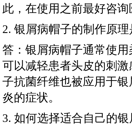
此，在使用之前最好咨询
2. 银屑病帽子的制作原
答：银屑病帽子通常使用
可以减轻患者头皮的刺激
子抗菌纤维也被应用于银
炎的症状。
3. 如何选择适合自己的