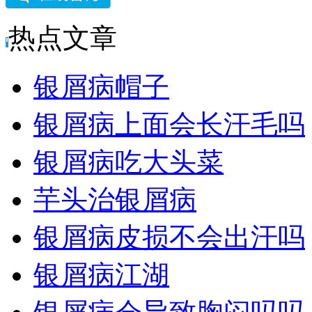
热点文章
银屑病帽子
银屑病上面会长汗毛吗
银屑病吃大头菜
芋头治银屑病
银屑病皮损不会出汗吗
银屑病江湖