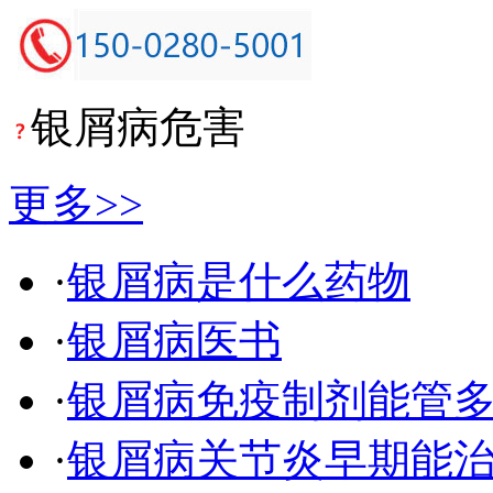
银屑病危害
更多>>
·
银屑病是什么药物
·
银屑病医书
·
银屑病免疫制剂能管
·
银屑病关节炎早期能