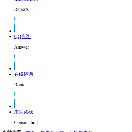
Reports
QQ咨询
Answer
在线咨询
Route
来院路线
Consultation