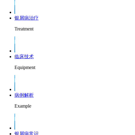
银屑病治疗
Treatment
临床技术
Equipment
病例解析
Example
银屑病常识