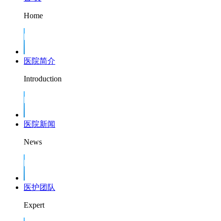
Home
医院简介
Introduction
医院新闻
News
医护团队
Expert