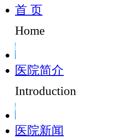
首 页
Home
医院简介
Introduction
医院新闻