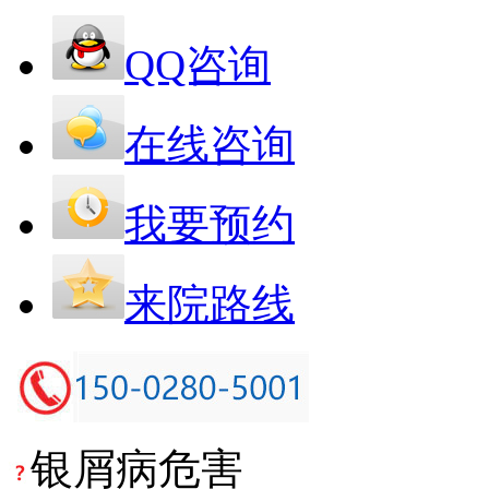
QQ咨询
在线咨询
我要预约
来院路线
银屑病危害