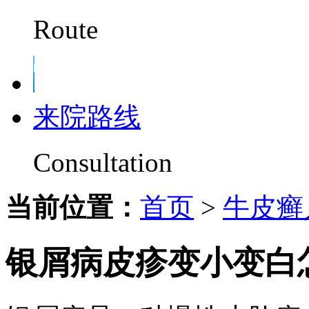
Route
来院路线
Consultation
当前位置：
首页
>
牛皮癣
银屑病皮疹变小变白