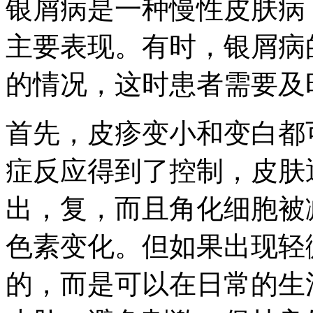
银屑病是一种慢性皮肤病
主要表现。有时，银屑病
的情况，这时患者需要及
首先，皮疹变小和变白都
症反应得到了控制，皮肤
出，复，而且角化细胞被
色素变化。但如果出现轻
的，而是可以在日常的生