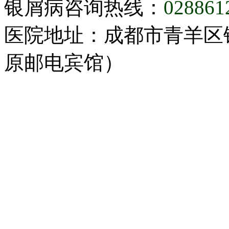
银屑病咨询热线：
028861
医院地址：成都市青羊区
原邮电宾馆）