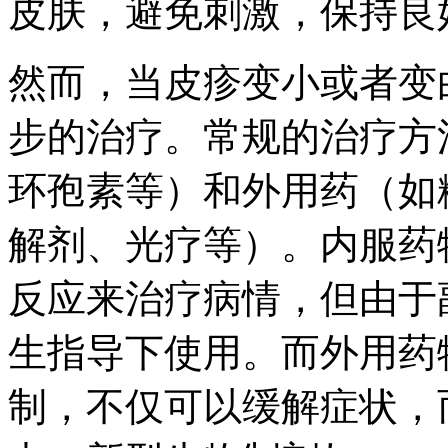
皮肤，避免刺激，保持良
然而，当皮疹变小或者变
步的治疗。常规的治疗方
环孢素等）和外用药（如
解剂、光疗等）。内服药
反应来治疗病情，但由于
生指导下使用。而外用药
制，不仅可以缓解症状，