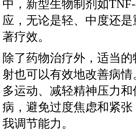
中，新型生物制剂如TNF
应，无论是轻、中度还是
著疗效。
除了药物治疗外，适当的
射也可以有效地改善病情
多运动、减轻精神压力和
病，避免过度焦虑和紧张
我调节能力。