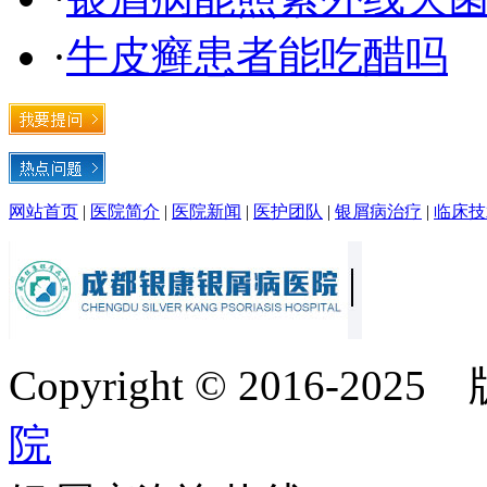
·
牛皮癣患者能吃醋吗
网站首页
|
医院简介
|
医院新闻
|
医护团队
|
银屑病治疗
|
临床技
Copyright © 2016-20
院