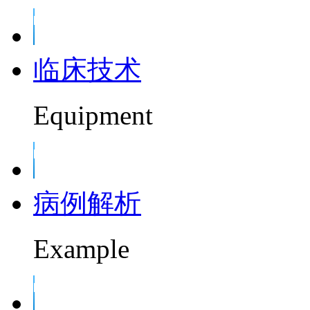
临床技术
Equipment
病例解析
Example