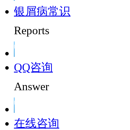
银屑病常识
Reports
QQ咨询
Answer
在线咨询