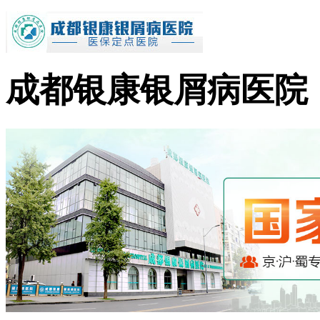
成都银康银屑病医院