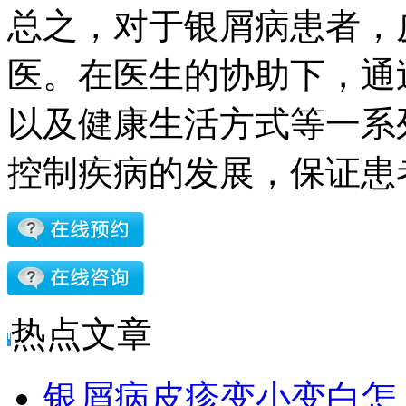
总之，对于银屑病患者，
医。在医生的协助下，通
以及健康生活方式等一系
控制疾病的发展，保证患
热点文章
银屑病皮疹变小变白怎