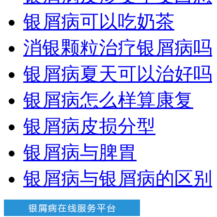
银屑病可以吃奶茶
消银颗粒治疗银屑病吗
银屑病夏天可以治好吗
银屑病怎么样算康复
银屑病皮损分型
银屑病与脾胃
银屑病与银屑病的区别