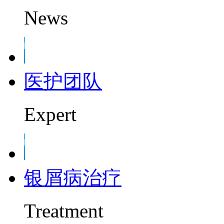
News
医护团队
Expert
银屑病治疗
Treatment