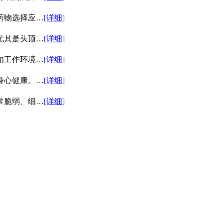
药物选择应…
[详细]
尤其是头顶…
[详细]
如工作环境…
[详细]
身心健康。…
[详细]
常脆弱、细…
[详细]