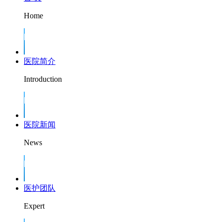
Home
医院简介
Introduction
医院新闻
News
医护团队
Expert