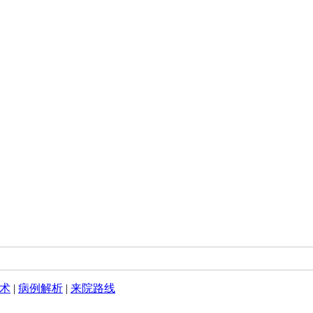
术
|
病例解析
|
来院路线