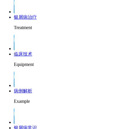
银屑病治疗
Treatment
临床技术
Equipment
病例解析
Example
银屑病常识