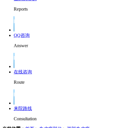
Reports
QQ咨询
Answer
在线咨询
Route
来院路线
Consultation