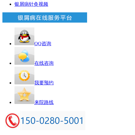
银屑病针灸视频
QQ咨询
在线咨询
我要预约
来院路线