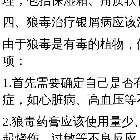
理，包括保湿霜、角质软
四、狼毒治疗银屑病应该
由于狼毒是有毒的植物，
项：
1.首先需要确定自己是
症，如心脏病、高血压等
2.狼毒药膏应该使用量
起烧伤、过敏等不良反应