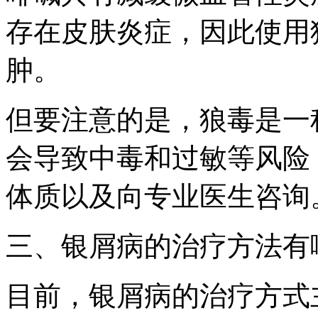
存在皮肤炎症，因此使用
肿。
但要注意的是，狼毒是一
会导致中毒和过敏等风险
体质以及向专业医生咨询
三、银屑病的治疗方法有
目前，银屑病的治疗方式