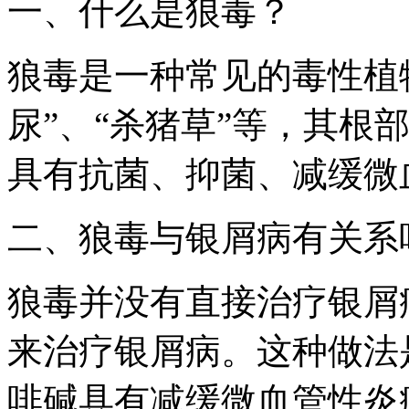
一、什么是狼毒？
狼毒是一种常见的毒性植物
尿”、“杀猪草”等，其根
具有抗菌、抑菌、减缓微
二、狼毒与银屑病有关系
狼毒并没有直接治疗银屑
来治疗银屑病。这种做法
啡碱具有减缓微血管性炎