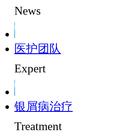
News
医护团队
Expert
银屑病治疗
Treatment