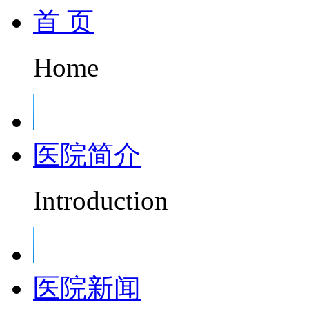
首 页
Home
医院简介
Introduction
医院新闻