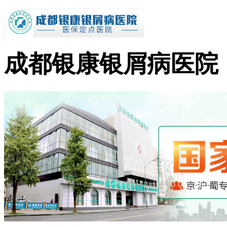
成都银康银屑病医院