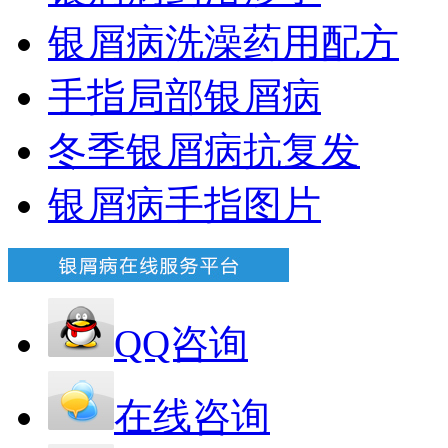
银屑病洗澡药用配方
手指局部银屑病
冬季银屑病抗复发
银屑病手指图片
QQ咨询
在线咨询