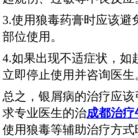
3.使用狼毒药膏时应该
部位使用。
4.如果出现不适症状，
立即停止使用并咨询医生
总之，银屑病的治疗应该
求专业医生的治
成都治疗
使用狼毒等辅助治疗方式