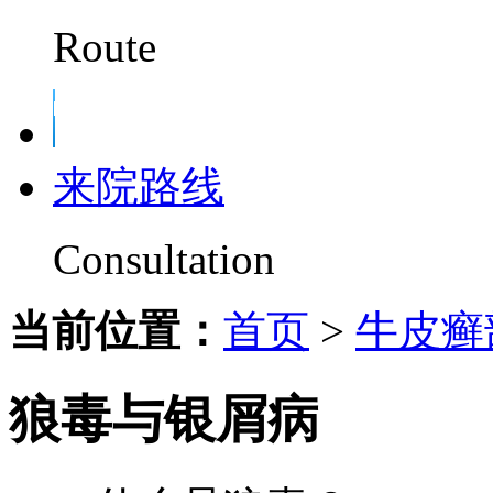
Route
来院路线
Consultation
当前位置：
首页
>
牛皮癣
狼毒与银屑病