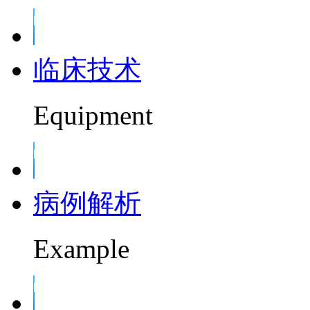
临床技术
Equipment
病例解析
Example