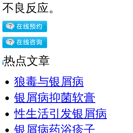
不良反应。
热点文章
狼毒与银屑病
银屑病抑菌软膏
性生活引发银屑病
银屑病药浴疹子