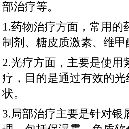
部治疗等。
1.药物治疗方面，常用
制剂、糖皮质激素、维甲
2.光疗方面，主要是使
疗，目的是通过有效的光
状。
3.局部治疗主要是针对