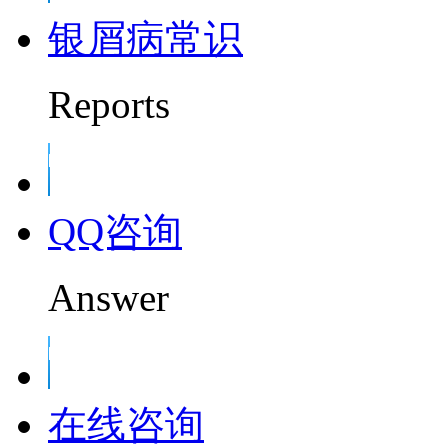
银屑病常识
Reports
QQ咨询
Answer
在线咨询